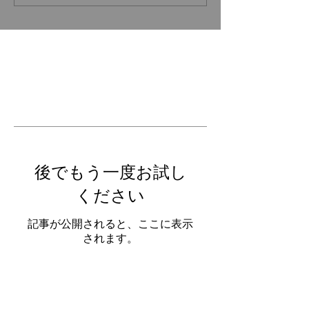
Featured
Posts
後でもう一度お試し
ください
記事が公開されると、ここに表示
されます。
Recen