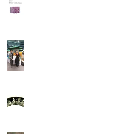
高い評価を受けました。
理想の姿になる。